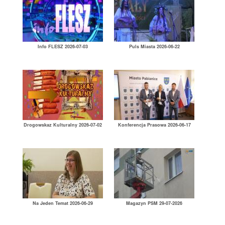
Info FLESZ 2026-07-03
Puls Miasta 2026-06-22
Drogowskaz Kulturalny 2026-07-02
Konferencja Prasowa 2026-06-17
Na Jeden Temat 2026-06-29
Magazyn PSM 29-07-2026