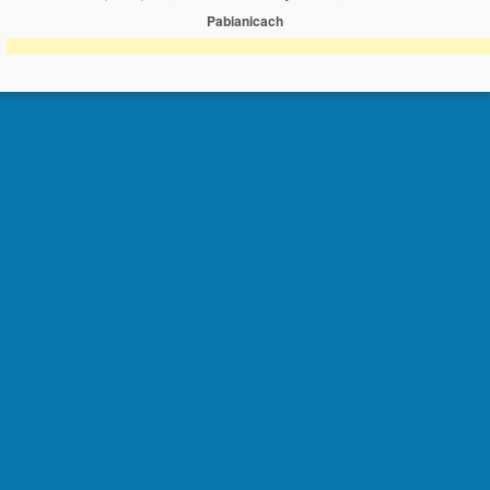
Pabianicach