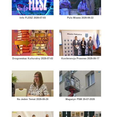
Info FLESZ 2026-07-03
Puls Miasta 2026-06-22
Drogowskaz Kulturalny 2026-07-02
Konferencja Prasowa 2026-06-17
Na Jeden Temat 2026-06-29
Magazyn PSM 29-07-2026