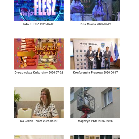
Info FLESZ 2026-07-03
Puls Miasta 2026-06-22
Drogowskaz Kulturalny 2026-07-02
Konferencja Prasowa 2026-06-17
Na Jeden Temat 2026-06-29
Magazyn PSM 29-07-2026