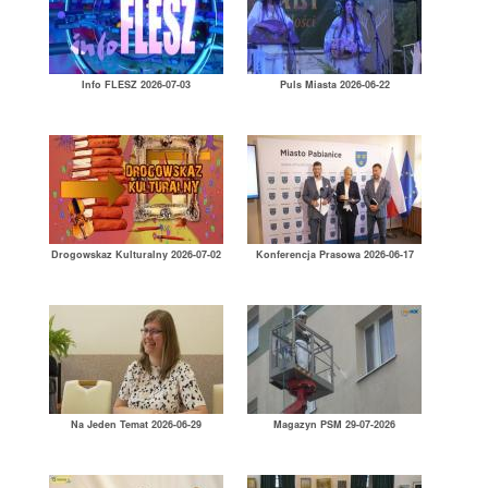
Info FLESZ 2026-07-03
Puls Miasta 2026-06-22
Drogowskaz Kulturalny 2026-07-02
Konferencja Prasowa 2026-06-17
Na Jeden Temat 2026-06-29
Magazyn PSM 29-07-2026