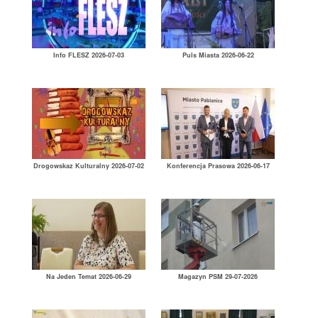
Info FLESZ 2026-07-03
Puls Miasta 2026-06-22
Drogowskaz Kulturalny 2026-07-02
Konferencja Prasowa 2026-06-17
Na Jeden Temat 2026-06-29
Magazyn PSM 29-07-2026