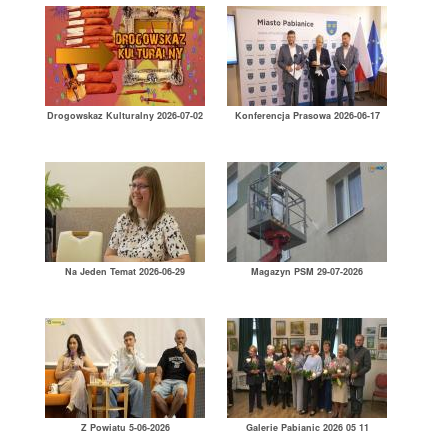
Drogowskaz Kulturalny 2026-07-02
Konferencja Prasowa 2026-06-17
Na Jeden Temat 2026-06-29
Magazyn PSM 29-07-2026
Z Powiatu 5-06-2026
Galerie Pabianic 2026 05 11