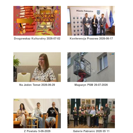
Drogowskaz Kulturalny 2026-07-02
Konferencja Prasowa 2026-06-17
Na Jeden Temat 2026-06-29
Magazyn PSM 29-07-2026
Z Powiatu 5-06-2026
Galerie Pabianic 2026 05 11