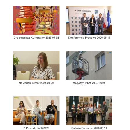
Drogowskaz Kulturalny 2026-07-02
Konferencja Prasowa 2026-06-17
Na Jeden Temat 2026-06-29
Magazyn PSM 29-07-2026
Z Powiatu 5-06-2026
Galerie Pabianic 2026 05 11