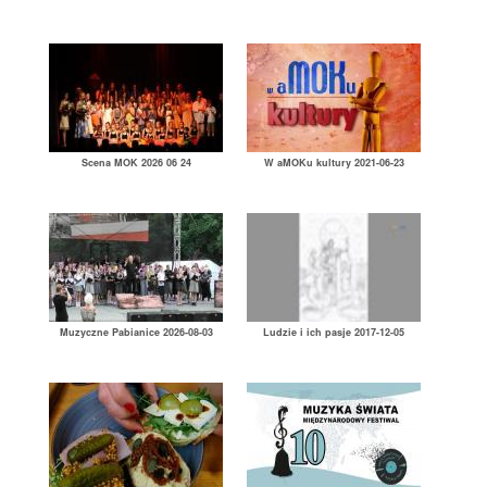
Scena MOK 2026 06 24
W aMOKu kultury 2021-06-23
Muzyczne Pabianice 2026-08-03
Ludzie i ich pasje 2017-12-05