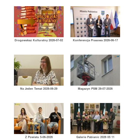
Drogowskaz Kulturalny 2026-07-02
Konferencja Prasowa 2026-06-17
Na Jeden Temat 2026-06-29
Magazyn PSM 29-07-2026
Z Powiatu 5-06-2026
Galerie Pabianic 2026 05 11