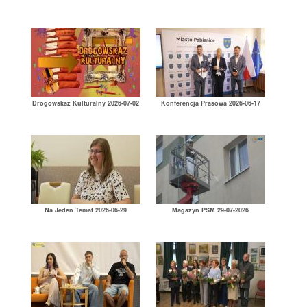
Drogowskaz Kulturalny 2026-07-02
Konferencja Prasowa 2026-06-17
Na Jeden Temat 2026-06-29
Magazyn PSM 29-07-2026