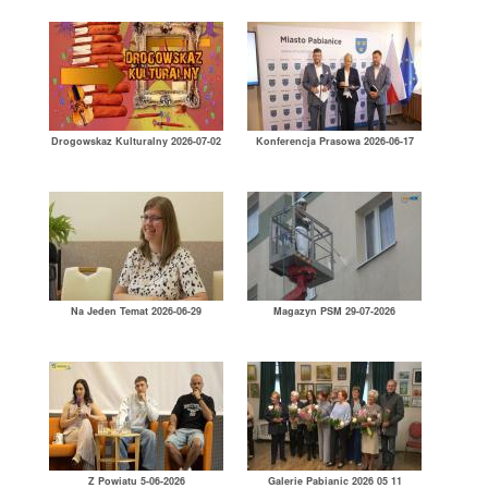
Drogowskaz Kulturalny 2026-07-02
Konferencja Prasowa 2026-06-17
Na Jeden Temat 2026-06-29
Magazyn PSM 29-07-2026
Z Powiatu 5-06-2026
Galerie Pabianic 2026 05 11