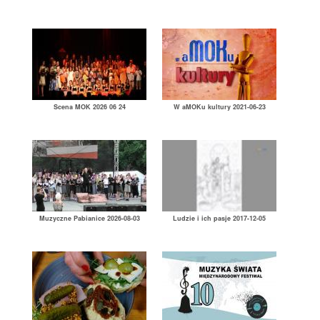
Scena MOK 2026 06 24
W aMOKu kultury 2021-06-23
Muzyczne Pabianice 2026-08-03
Ludzie i ich pasje 2017-12-05