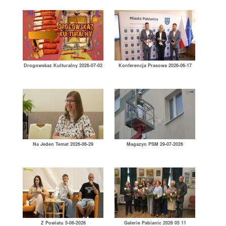
Drogowskaz Kulturalny 2026-07-02
Konferencja Prasowa 2026-06-17
Na Jeden Temat 2026-06-29
Magazyn PSM 29-07-2026
Z Powiatu 5-06-2026
Galerie Pabianic 2026 05 11