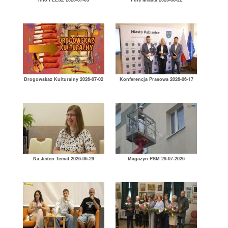
Drogowskaz Kulturalny 2026-07-02
Konferencja Prasowa 2026-06-17
Na Jeden Temat 2026-06-29
Magazyn PSM 29-07-2026