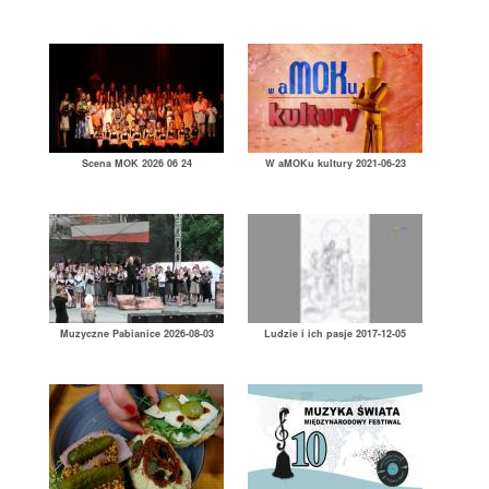
Scena MOK 2026 06 24
W aMOKu kultury 2021-06-23
Muzyczne Pabianice 2026-08-03
Ludzie i ich pasje 2017-12-05