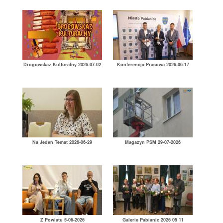
Drogowskaz Kulturalny 2026-07-02
Konferencja Prasowa 2026-06-17
Na Jeden Temat 2026-06-29
Magazyn PSM 29-07-2026
Z Powiatu 5-06-2026
Galerie Pabianic 2026 05 11