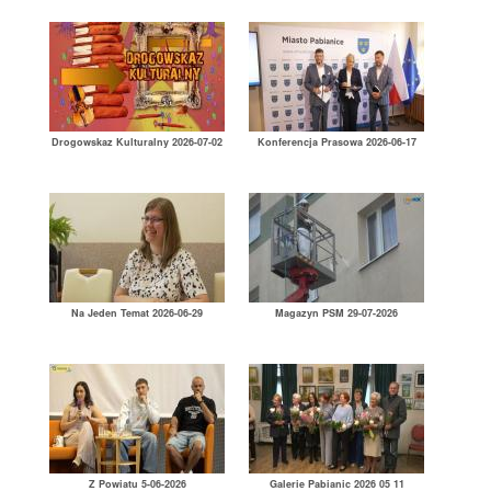
Drogowskaz Kulturalny 2026-07-02
Konferencja Prasowa 2026-06-17
Na Jeden Temat 2026-06-29
Magazyn PSM 29-07-2026
Z Powiatu 5-06-2026
Galerie Pabianic 2026 05 11