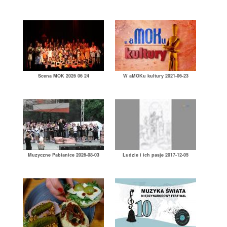
Scena MOK 2026 06 24
W aMOKu kultury 2021-06-23
Muzyczne Pabianice 2026-08-03
Ludzie i ich pasje 2017-12-05