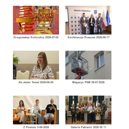
Drogowskaz Kulturalny 2026-07-02
Konferencja Prasowa 2026-06-17
Na Jeden Temat 2026-06-29
Magazyn PSM 29-07-2026
Z Powiatu 5-06-2026
Galerie Pabianic 2026 05 11