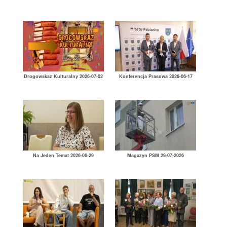
Drogowskaz Kulturalny 2026-07-02
Konferencja Prasowa 2026-06-17
Na Jeden Temat 2026-06-29
Magazyn PSM 29-07-2026