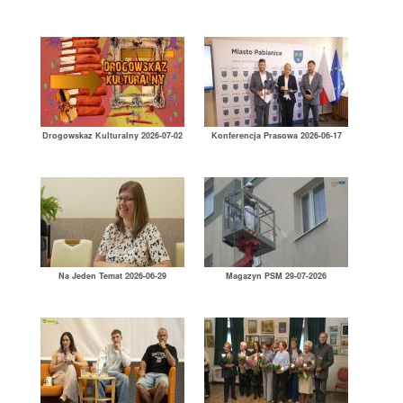
Drogowskaz Kulturalny 2026-07-02
Konferencja Prasowa 2026-06-17
Na Jeden Temat 2026-06-29
Magazyn PSM 29-07-2026