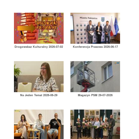
Drogowskaz Kulturalny 2026-07-02
Konferencja Prasowa 2026-06-17
Na Jeden Temat 2026-06-29
Magazyn PSM 29-07-2026