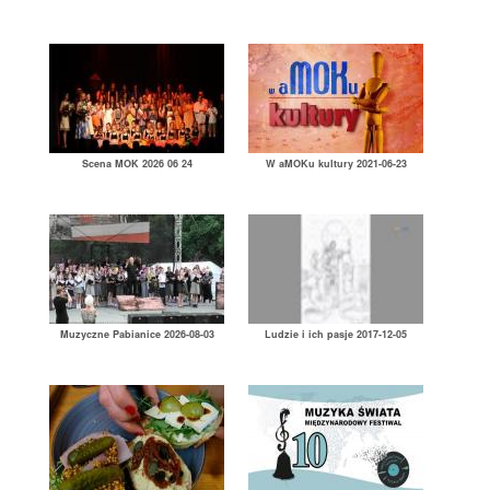
Scena MOK 2026 06 24
W aMOKu kultury 2021-06-23
Muzyczne Pabianice 2026-08-03
Ludzie i ich pasje 2017-12-05