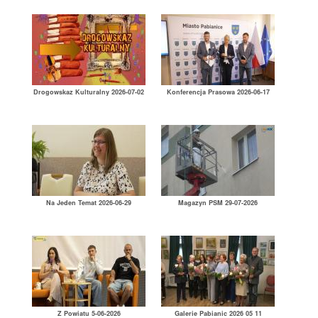
Drogowskaz Kulturalny 2026-07-02
Konferencja Prasowa 2026-06-17
Na Jeden Temat 2026-06-29
Magazyn PSM 29-07-2026
Z Powiatu 5-06-2026
Galerie Pabianic 2026 05 11