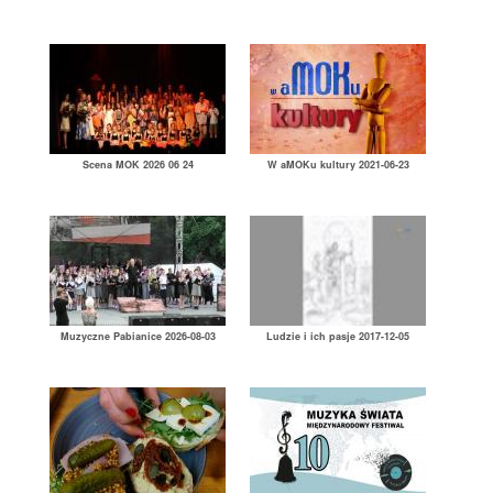
Scena MOK 2026 06 24
W aMOKu kultury 2021-06-23
Muzyczne Pabianice 2026-08-03
Ludzie i ich pasje 2017-12-05