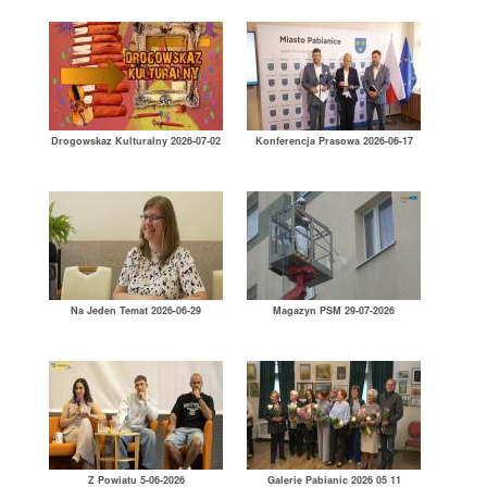
Drogowskaz Kulturalny 2026-07-02
Konferencja Prasowa 2026-06-17
Na Jeden Temat 2026-06-29
Magazyn PSM 29-07-2026
Z Powiatu 5-06-2026
Galerie Pabianic 2026 05 11