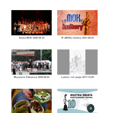
Scena MOK 2026 06 24
W aMOKu kultury 2021-06-23
Muzyczne Pabianice 2026-08-03
Ludzie i ich pasje 2017-12-05