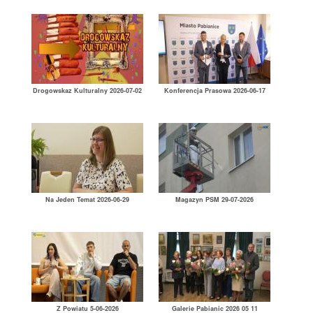
Drogowskaz Kulturalny 2026-07-02
Konferencja Prasowa 2026-06-17
Na Jeden Temat 2026-06-29
Magazyn PSM 29-07-2026
Z Powiatu 5-06-2026
Galerie Pabianic 2026 05 11