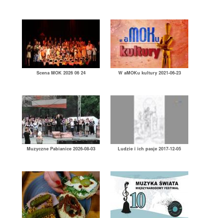
Scena MOK 2026 06 24
W aMOKu kultury 2021-06-23
Muzyczne Pabianice 2026-08-03
Ludzie i ich pasje 2017-12-05