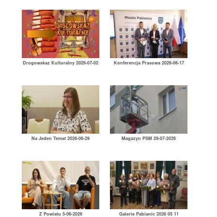
Drogowskaz Kulturalny 2026-07-02
Konferencja Prasowa 2026-06-17
Na Jeden Temat 2026-06-29
Magazyn PSM 29-07-2026
Z Powiatu 5-06-2026
Galerie Pabianic 2026 05 11