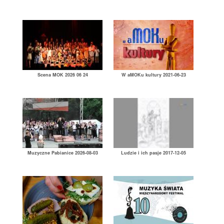
Scena MOK 2026 06 24
W aMOKu kultury 2021-06-23
Muzyczne Pabianice 2026-08-03
Ludzie i ich pasje 2017-12-05