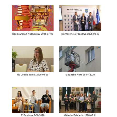
Drogowskaz Kulturalny 2026-07-02
Konferencja Prasowa 2026-06-17
Na Jeden Temat 2026-06-29
Magazyn PSM 29-07-2026
Z Powiatu 5-06-2026
Galerie Pabianic 2026 05 11