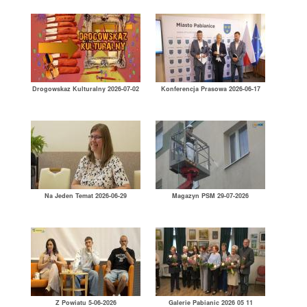
Drogowskaz Kulturalny 2026-07-02
Konferencja Prasowa 2026-06-17
Na Jeden Temat 2026-06-29
Magazyn PSM 29-07-2026
Z Powiatu 5-06-2026
Galerie Pabianic 2026 05 11