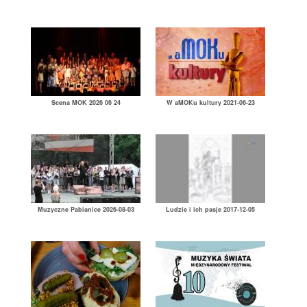
Scena MOK 2026 06 24
W aMOKu kultury 2021-06-23
Muzyczne Pabianice 2026-08-03
Ludzie i ich pasje 2017-12-05