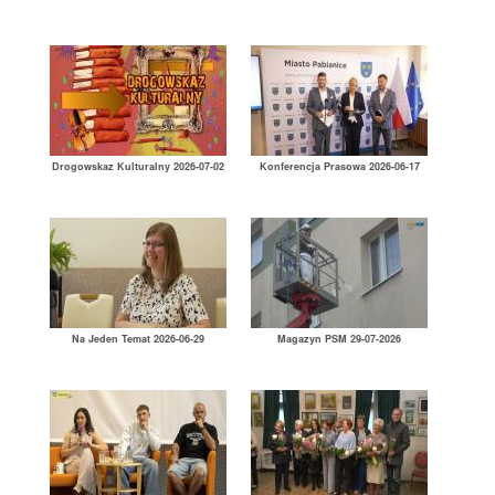
Drogowskaz Kulturalny 2026-07-02
Konferencja Prasowa 2026-06-17
Na Jeden Temat 2026-06-29
Magazyn PSM 29-07-2026