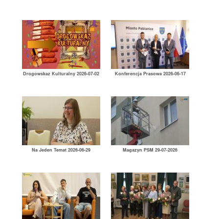
Drogowskaz Kulturalny 2026-07-02
Konferencja Prasowa 2026-06-17
Na Jeden Temat 2026-06-29
Magazyn PSM 29-07-2026