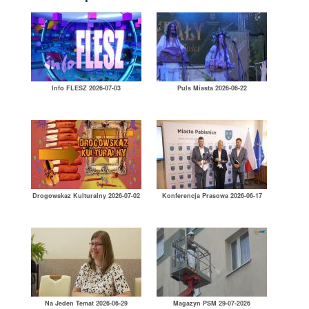
Info FLESZ 2026-07-03
Puls Miasta 2026-06-22
Drogowskaz Kulturalny 2026-07-02
Konferencja Prasowa 2026-06-17
Na Jeden Temat 2026-06-29
Magazyn PSM 29-07-2026