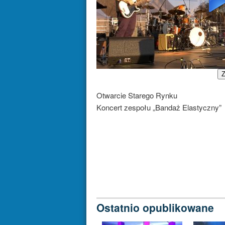
Z
Otwarcie Starego Rynku
Koncert zespołu „Bandaż Elastyczny”
Ostatnio opublikowane