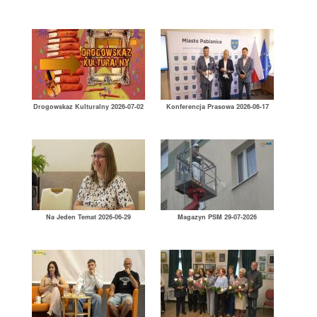
Drogowskaz Kulturalny 2026-07-02
Konferencja Prasowa 2026-06-17
Na Jeden Temat 2026-06-29
Magazyn PSM 29-07-2026