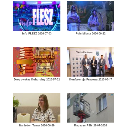
Info FLESZ 2026-07-03
Puls Miasta 2026-06-22
Drogowskaz Kulturalny 2026-07-02
Konferencja Prasowa 2026-06-17
Na Jeden Temat 2026-06-29
Magazyn PSM 29-07-2026