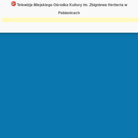
Telewizja Miejskiego Ośrodka Kultury im. Zbigniewa Herberta w
Pabianicach