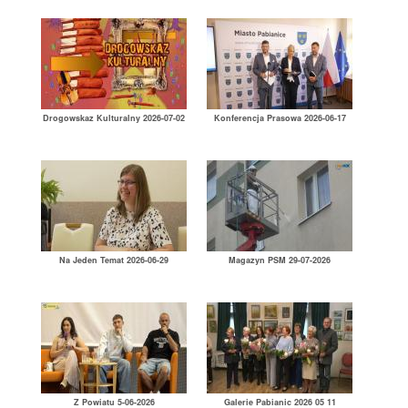
Drogowskaz Kulturalny 2026-07-02
Konferencja Prasowa 2026-06-17
Na Jeden Temat 2026-06-29
Magazyn PSM 29-07-2026
Z Powiatu 5-06-2026
Galerie Pabianic 2026 05 11