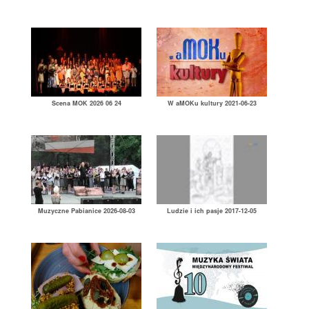
Scena MOK 2026 06 24
W aMOKu kultury 2021-06-23
Muzyczne Pabianice 2026-08-03
Ludzie i ich pasje 2017-12-05