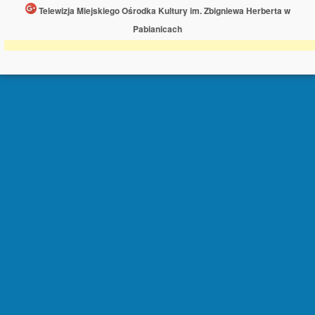
Telewizja Miejskiego Ośrodka Kultury im. Zbigniewa Herberta w
Pabianicach