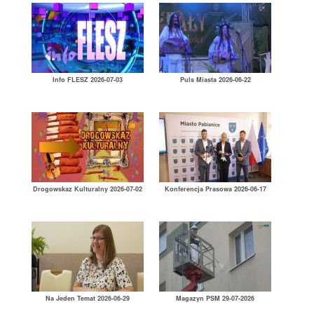
Info FLESZ 2026-07-03
Puls Miasta 2026-06-22
Drogowskaz Kulturalny 2026-07-02
Konferencja Prasowa 2026-06-17
Na Jeden Temat 2026-06-29
Magazyn PSM 29-07-2026