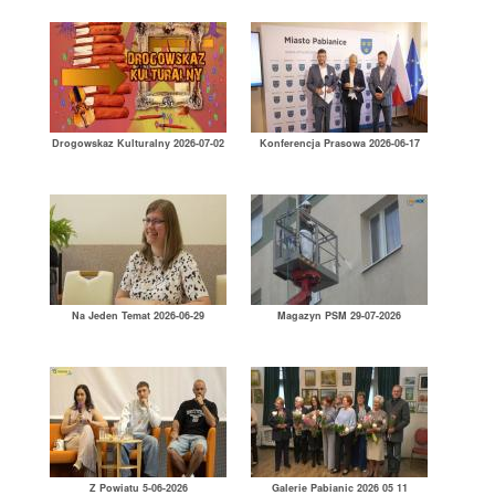
Drogowskaz Kulturalny 2026-07-02
Konferencja Prasowa 2026-06-17
Na Jeden Temat 2026-06-29
Magazyn PSM 29-07-2026
Z Powiatu 5-06-2026
Galerie Pabianic 2026 05 11