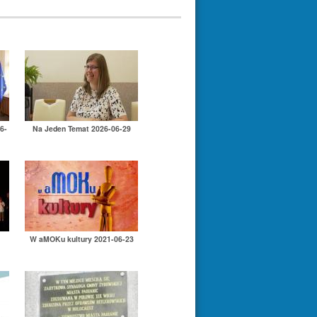
6-
Na Jeden Temat 2026-06-29
W aMOKu kultury 2021-06-23